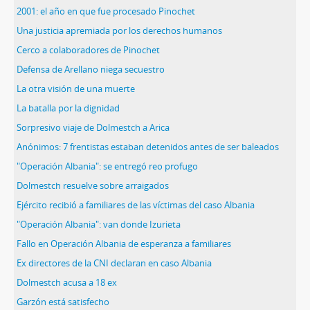
2001: el año en que fue procesado Pinochet
Una justicia apremiada por los derechos humanos
Cerco a colaboradores de Pinochet
Defensa de Arellano niega secuestro
La otra visión de una muerte
La batalla por la dignidad
Sorpresivo viaje de Dolmestch a Arica
Anónimos: 7 frentistas estaban detenidos antes de ser baleados
"Operación Albania": se entregó reo profugo
Dolmestch resuelve sobre arraigados
Ejército recibió a familiares de las víctimas del caso Albania
"Operación Albania": van donde Izurieta
Fallo en Operación Albania de esperanza a familiares
Ex directores de la CNI declaran en caso Albania
Dolmestch acusa a 18 ex
Garzón está satisfecho