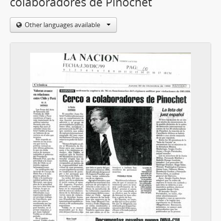
colaboradores de Pinochet
Other languages available