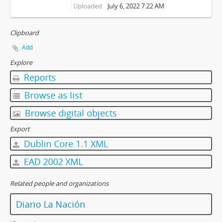
Uploaded
July 6, 2022 7:22 AM
Clipboard
Add
Explore
Reports
Browse as list
Browse digital objects
Export
Dublin Core 1.1 XML
EAD 2002 XML
Related people and organizations
Diario La Nación