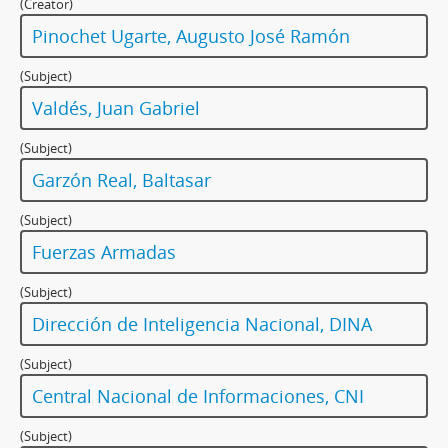
(Creator)
Pinochet Ugarte, Augusto José Ramón
(Subject)
Valdés, Juan Gabriel
(Subject)
Garzón Real, Baltasar
(Subject)
Fuerzas Armadas
(Subject)
Dirección de Inteligencia Nacional, DINA
(Subject)
Central Nacional de Informaciones, CNI
(Subject)