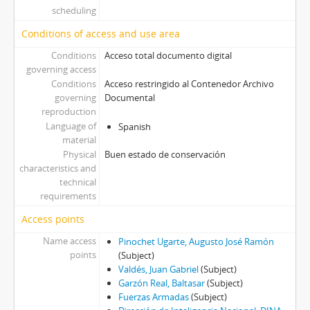
scheduling
Conditions of access and use area
Conditions
Acceso total documento digital
governing access
Conditions
Acceso restringido al Contenedor Archivo
governing
Documental
reproduction
Language of
Spanish
material
Physical
Buen estado de conservación
characteristics and
technical
requirements
Access points
Name access
Pinochet Ugarte, Augusto José Ramón
points
(Subject)
Valdés, Juan Gabriel
(Subject)
Garzón Real, Baltasar
(Subject)
Fuerzas Armadas
(Subject)