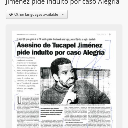
Jiménez pide indulto por caso Alegría
Other languages available