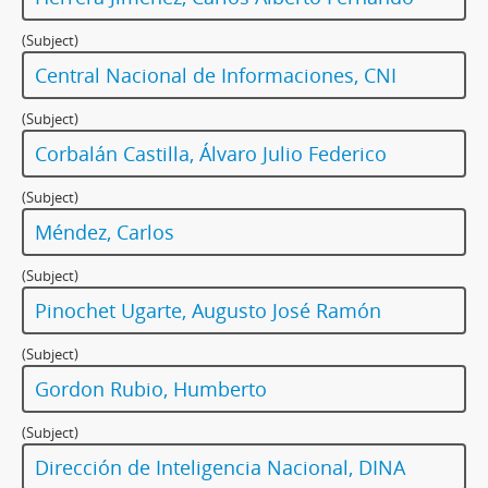
(Subject)
Central Nacional de Informaciones, CNI
(Subject)
Corbalán Castilla, Álvaro Julio Federico
(Subject)
Méndez, Carlos
(Subject)
Pinochet Ugarte, Augusto José Ramón
(Subject)
Gordon Rubio, Humberto
(Subject)
Dirección de Inteligencia Nacional, DINA