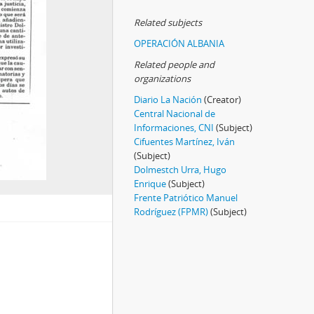
Related subjects
OPERACIÓN ALBANIA
Related people and
organizations
Diario La Nación
(Creator)
Central Nacional de
Informaciones, CNI
(Subject)
Cifuentes Martínez, Iván
(Subject)
Dolmestch Urra, Hugo
Enrique
(Subject)
Frente Patriótico Manuel
Rodríguez (FPMR)
(Subject)