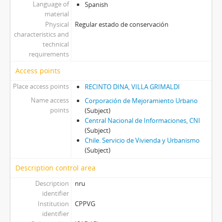
Language of
Spanish
material
Physical
Regular estado de conservación
characteristics and
technical
requirements
Access points
Place access points
RECINTO DINA, VILLA GRIMALDI
Name access
Corporación de Mejoramiento Urbano
points
(Subject)
Central Nacional de Informaciones, CNI
(Subject)
Chile. Servicio de Vivienda y Urbanismo
(Subject)
Description control area
Description
nru
identifier
Institution
CPPVG
identifier