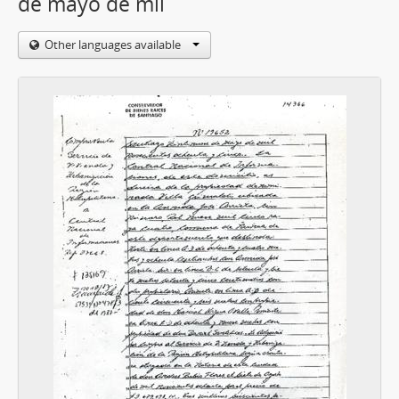
de mayo de mil
Other languages available