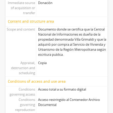
Immediate source
Donación
of acquisition or
transfer
Content and structure area
Scope and content
Documento donde se certifica que la Central
Nacional de Informaciones es dueña de la
propiedad denominada Villa Grimaldi y que la
adquirió por compra al Servicio de Vivienda y
Urbanismo de la Región Metropolitana según
escritura publica.
Appraisal,
Copia
destruction and
scheduling
Conditions of access and use area
Conditions
Acceso total a su formato digital
governing access
Conditions
Acceso restringido al Contenedor Archivo
governing
Documental
reproduction