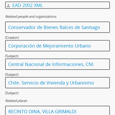
EAD 2002 XML
Related people and organizations
Conservador de Bienes Raíces de Santiago
(Creator)
Corporación de Mejoramiento Urbano
(Subject)
Central Nacional de Informaciones, CNI
(Subject)
Chile. Servicio de Vivienda y Urbanismo
(Subject)
Related places
RECINTO DINA, VILLA GRIMALDI