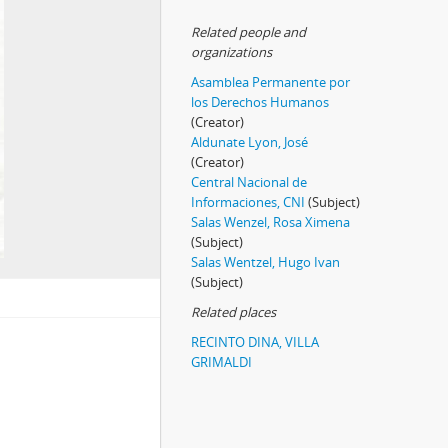
Related people and
organizations
Asamblea Permanente por
los Derechos Humanos
(Creator)
Aldunate Lyon, José
(Creator)
Central Nacional de
Informaciones, CNI
(Subject)
Salas Wenzel, Rosa Ximena
(Subject)
Salas Wentzel, Hugo Ivan
(Subject)
Related places
RECINTO DINA, VILLA
GRIMALDI