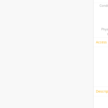
Condi
Phys
Access 
Descrip