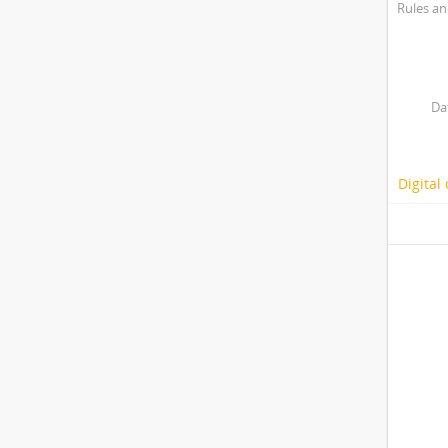
Rules an
Da
Digital