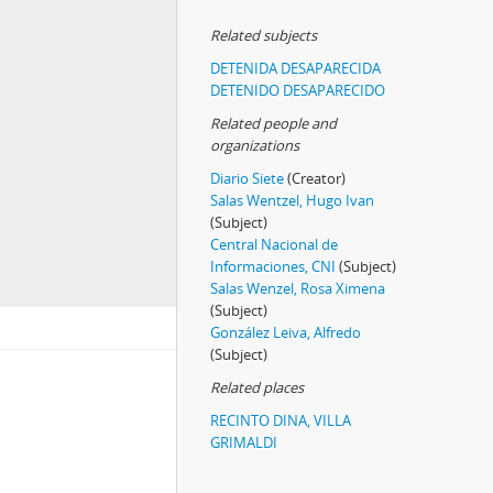
Related subjects
DETENIDA DESAPARECIDA
DETENIDO DESAPARECIDO
Related people and
organizations
Diario Siete
(Creator)
Salas Wentzel, Hugo Ivan
(Subject)
Central Nacional de
Informaciones, CNI
(Subject)
Salas Wenzel, Rosa Ximena
(Subject)
González Leiva, Alfredo
(Subject)
Related places
RECINTO DINA, VILLA
GRIMALDI