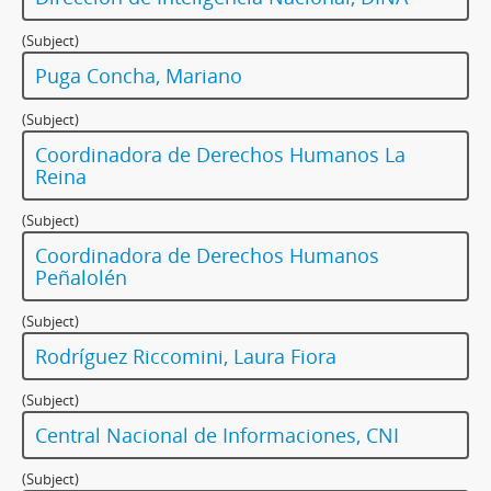
(Subject)
Puga Concha, Mariano
(Subject)
Coordinadora de Derechos Humanos La
Reina
(Subject)
Coordinadora de Derechos Humanos
Peñalolén
(Subject)
Rodríguez Riccomini, Laura Fiora
(Subject)
Central Nacional de Informaciones, CNI
(Subject)