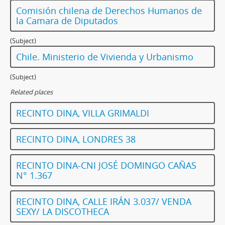
Comisión chilena de Derechos Humanos de
la Camara de Diputados
(Subject)
Chile. Ministerio de Vivienda y Urbanismo
(Subject)
Related places
RECINTO DINA, VILLA GRIMALDI
RECINTO DINA, LONDRES 38
RECINTO DINA-CNI JOSÉ DOMINGO CAÑAS
N° 1.367
RECINTO DINA, CALLE IRÁN 3.037/ VENDA
SEXY/ LA DISCOTHECA