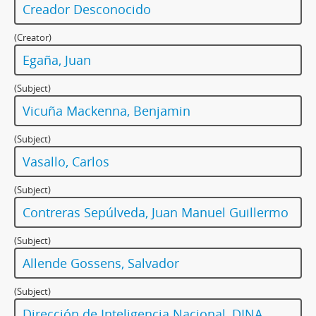
Creador Desconocido
(Creator)
Egaña, Juan
(Subject)
Vicuña Mackenna, Benjamin
(Subject)
Vasallo, Carlos
(Subject)
Contreras Sepúlveda, Juan Manuel Guillermo
(Subject)
Allende Gossens, Salvador
(Subject)
Dirección de Inteligencia Nacional, DINA