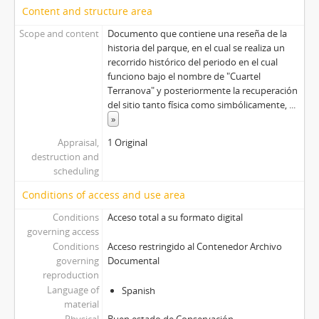
Content and structure area
Scope and content
Documento que contiene una reseña de la
historia del parque, en el cual se realiza un
recorrido histórico del periodo en el cual
funciono bajo el nombre de "Cuartel
Terranova" y posteriormente la recuperación
del sitio tanto física como simbólicamente,
...
»
Appraisal,
1 Original
destruction and
scheduling
Conditions of access and use area
Conditions
Acceso total a su formato digital
governing access
Conditions
Acceso restringido al Contenedor Archivo
governing
Documental
reproduction
Language of
Spanish
material