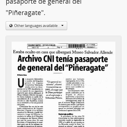
pasaporte de general del
"Piñeragate".
Other languages available