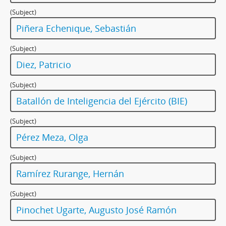
(Subject)
Piñera Echenique, Sebastián
(Subject)
Diez, Patricio
(Subject)
Batallón de Inteligencia del Ejército (BIE)
(Subject)
Pérez Meza, Olga
(Subject)
Ramírez Rurange, Hernán
(Subject)
Pinochet Ugarte, Augusto José Ramón