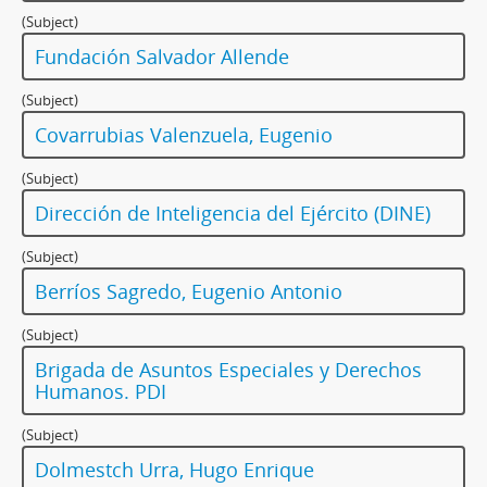
(Subject)
Fundación Salvador Allende
(Subject)
Covarrubias Valenzuela, Eugenio
(Subject)
Dirección de Inteligencia del Ejército (DINE)
(Subject)
Berríos Sagredo, Eugenio Antonio
(Subject)
Brigada de Asuntos Especiales y Derechos
Humanos. PDI
(Subject)
Dolmestch Urra, Hugo Enrique