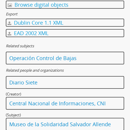
Browse digital objects
Export
Dublin Core 1.1 XML
EAD 2002 XML
Related subjects
Operación Control de Bajas
Related people and organizations
Diario Siete
(Creator)
Central Nacional de Informaciones, CNI
(Subject)
Museo de la Solidaridad Salvador Allende