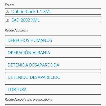
Export
Dublin Core 1.1 XML
EAD 2002 XML
Related subjects
DERECHOS HUMANOS
OPERACIÓN ALBANIA
DETENIDA DESAPARECIDA
DETENIDO DESAPARECIDO
TORTURA
Related people and organizations