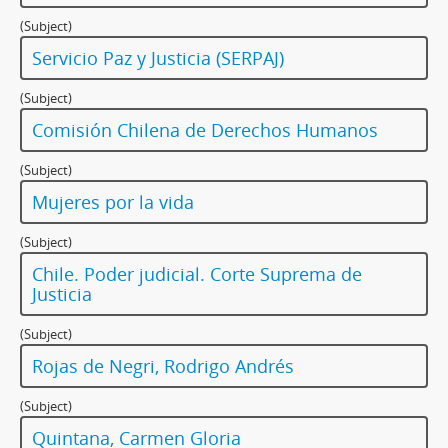
(Subject)
Servicio Paz y Justicia (SERPAJ)
(Subject)
Comisión Chilena de Derechos Humanos
(Subject)
Mujeres por la vida
(Subject)
Chile. Poder judicial. Corte Suprema de
Justicia
(Subject)
Rojas de Negri, Rodrigo Andrés
(Subject)
Quintana, Carmen Gloria