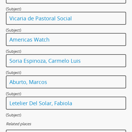
(Subject)
Vicaria de Pastoral Social
(Subject)
Americas Watch
(Subject)
Soria Espinoza, Carmelo Luis
(Subject)
Aburto, Marcos
(Subject)
Letelier Del Solar, Fabiola
(Subject)
Related places