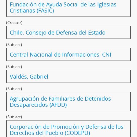
Fundación de Ayuda Social de las Iglesias
Cristianas (FASIC)
(Creator)
Chile. Consejo de Defensa del Estado
(Subject)
Central Nacional de Informaciones, CNI
(Subject)
Valdés, Gabriel
(Subject)
Agrupación de Familiares de Detenidos
Desaparecidos (AFDD)
(Subject)
Corporación de Promoción y Defensa de los
Derechos del Pueblo (CODEPU)