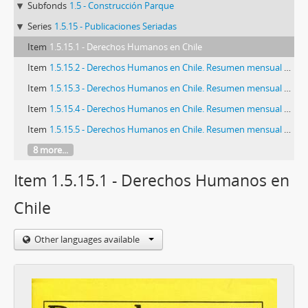
Subfonds
1.5 - Construcción Parque
Series
1.5.15 - Publicaciones Seriadas
Item
1.5.15.1 - Derechos Humanos en Chile
Item
1.5.15.2 - Derechos Humanos en Chile. Resumen mensual publicado por FASIC. Noviembre 1995
Item
1.5.15.3 - Derechos Humanos en Chile. Resumen mensual publicado por FASIC. Octubre 1995
Item
1.5.15.4 - Derechos Humanos en Chile. Resumen mensual publicado por FASIC. Septiembre 1995
Item
1.5.15.5 - Derechos Humanos en Chile. Resumen mensual publicado por FASIC. Agosto 1995
8 more...
Item 1.5.15.1 - Derechos Humanos en
Chile
Other languages available