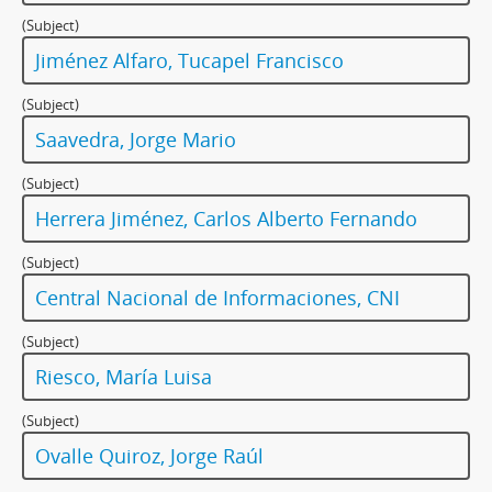
(Subject)
Jiménez Alfaro, Tucapel Francisco
(Subject)
Saavedra, Jorge Mario
(Subject)
Herrera Jiménez, Carlos Alberto Fernando
(Subject)
Central Nacional de Informaciones, CNI
(Subject)
Riesco, María Luisa
(Subject)
Ovalle Quiroz, Jorge Raúl