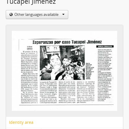
Tucapel Jiménez
Other languages available
Identity area