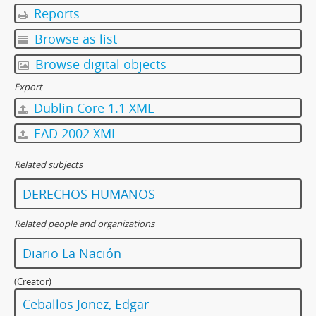
Reports
Browse as list
Browse digital objects
Export
Dublin Core 1.1 XML
EAD 2002 XML
Related subjects
DERECHOS HUMANOS
Related people and organizations
Diario La Nación
(Creator)
Ceballos Jonez, Edgar