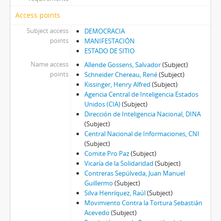
Access points
Subject access
DEMOCRACIA
points
MANIFESTACIÓN
ESTADO DE SITIO
Name access
Allende Gossens, Salvador
(Subject)
points
Schneider Chereau, René
(Subject)
Kissinger, Henry Alfred
(Subject)
Agencia Central de Inteligencia Estados
Unidos (CIA)
(Subject)
Dirección de Inteligencia Nacional, DINA
(Subject)
Central Nacional de Informaciones, CNI
(Subject)
Comite Pro Paz
(Subject)
Vicaría de la Solidaridad
(Subject)
Contreras Sepúlveda, Juan Manuel
Guillermo
(Subject)
Silva Henríquez, Raúl
(Subject)
Movimiento Contra la Tortura Sebastián
Acevedo
(Subject)