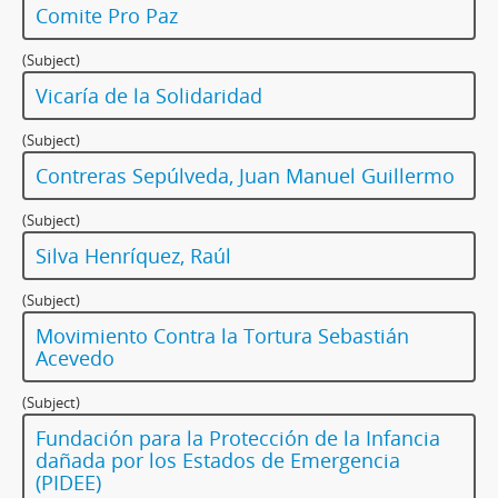
Comite Pro Paz
(Subject)
Vicaría de la Solidaridad
(Subject)
Contreras Sepúlveda, Juan Manuel Guillermo
(Subject)
Silva Henríquez, Raúl
(Subject)
Movimiento Contra la Tortura Sebastián
Acevedo
(Subject)
Fundación para la Protección de la Infancia
dañada por los Estados de Emergencia
(PIDEE)