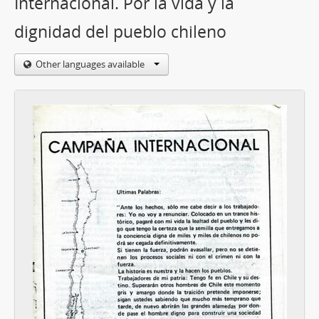
Internacional. Por la vida y la
dignidad del pueblo chileno
Other languages available