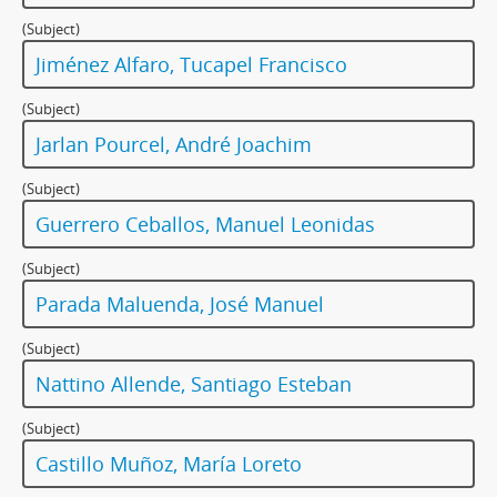
(Subject)
Jiménez Alfaro, Tucapel Francisco
(Subject)
Jarlan Pourcel, André Joachim
(Subject)
Guerrero Ceballos, Manuel Leonidas
(Subject)
Parada Maluenda, José Manuel
(Subject)
Nattino Allende, Santiago Esteban
(Subject)
Castillo Muñoz, María Loreto