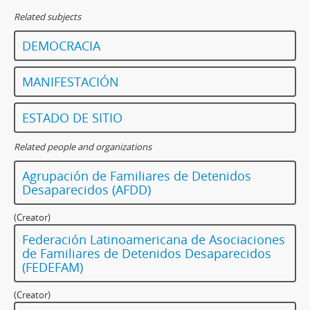
Related subjects
DEMOCRACIA
MANIFESTACIÓN
ESTADO DE SITIO
Related people and organizations
Agrupación de Familiares de Detenidos
Desaparecidos (AFDD)
(Creator)
Federación Latinoamericana de Asociaciones
de Familiares de Detenidos Desaparecidos
(FEDEFAM)
(Creator)