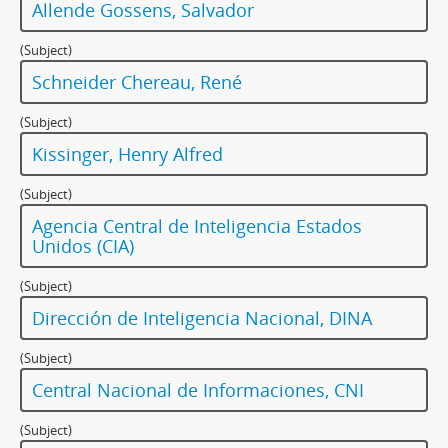
Allende Gossens, Salvador
(Subject)
Schneider Chereau, René
(Subject)
Kissinger, Henry Alfred
(Subject)
Agencia Central de Inteligencia Estados
Unidos (CIA)
(Subject)
Dirección de Inteligencia Nacional, DINA
(Subject)
Central Nacional de Informaciones, CNI
(Subject)