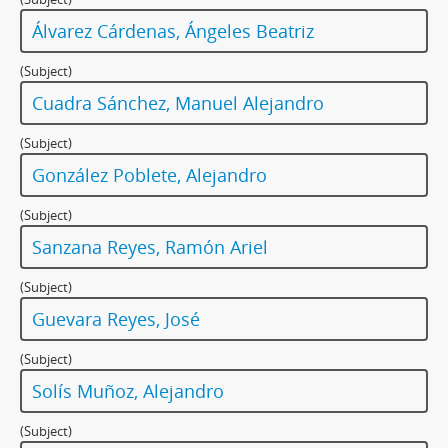
Álvarez Cárdenas, Ángeles Beatriz
(Subject)
Cuadra Sánchez, Manuel Alejandro
(Subject)
González Poblete, Alejandro
(Subject)
Sanzana Reyes, Ramón Ariel
(Subject)
Guevara Reyes, José
(Subject)
Solís Muñoz, Alejandro
(Subject)