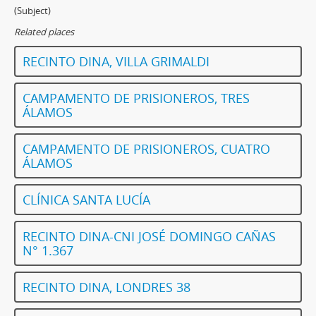
(Subject)
Related places
RECINTO DINA, VILLA GRIMALDI
CAMPAMENTO DE PRISIONEROS, TRES
ÁLAMOS
CAMPAMENTO DE PRISIONEROS, CUATRO
ÁLAMOS
CLÍNICA SANTA LUCÍA
RECINTO DINA-CNI JOSÉ DOMINGO CAÑAS
N° 1.367
RECINTO DINA, LONDRES 38