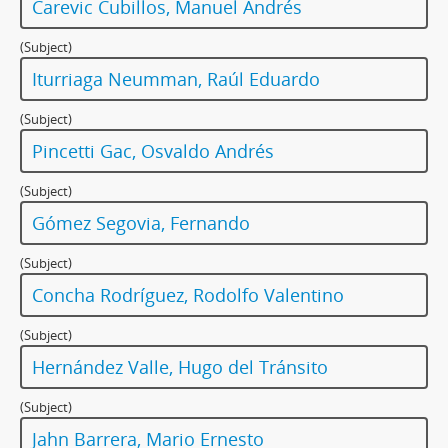
Carevic Cubillos, Manuel Andrés
(Subject)
Iturriaga Neumman, Raúl Eduardo
(Subject)
Pincetti Gac, Osvaldo Andrés
(Subject)
Gómez Segovia, Fernando
(Subject)
Concha Rodríguez, Rodolfo Valentino
(Subject)
Hernández Valle, Hugo del Tránsito
(Subject)
Jahn Barrera, Mario Ernesto