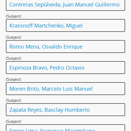
Contreras Sepúlveda, Juan Manuel Guillermo
(Subject)
Krassnoff Martchenko, Miguel
(Subject)
Romo Mena, Osvaldo Enrique
(Subject)
Espinoza Bravo, Pedro Octavio
(Subject)
Moren Brito, Marcelo Luis Manuel
(Subject)
Zapata Reyes, Basclay Humberto
(Subject)
Ferrer Lima, Francisco Maximiliano