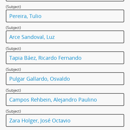
(Subject)
Pereira, Tulio
(Subject)
Arce Sandoval, Luz
(Subject)
Tapia Báez, Ricardo Fernando
(Subject)
Pulgar Gallardo, Osvaldo
(Subject)
Campos Rehbein, Alejandro Paulino
(Subject)
Zara Holger, José Octavio