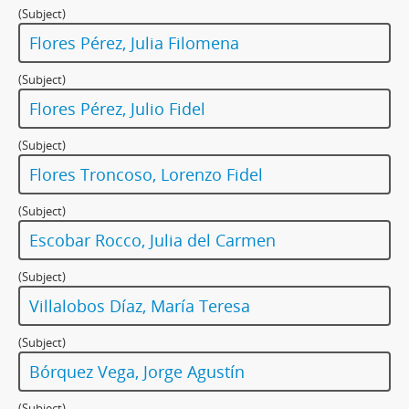
(Subject)
Flores Pérez, Julia Filomena
(Subject)
Flores Pérez, Julio Fidel
(Subject)
Flores Troncoso, Lorenzo Fidel
(Subject)
Escobar Rocco, Julia del Carmen
(Subject)
Villalobos Díaz, María Teresa
(Subject)
Bórquez Vega, Jorge Agustín
(Subject)