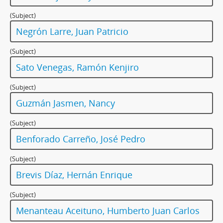
(Subject)
Negrón Larre, Juan Patricio
(Subject)
Sato Venegas, Ramón Kenjiro
(Subject)
Guzmán Jasmen, Nancy
(Subject)
Benforado Carreño, José Pedro
(Subject)
Brevis Díaz, Hernán Enrique
(Subject)
Menanteau Aceituno, Humberto Juan Carlos