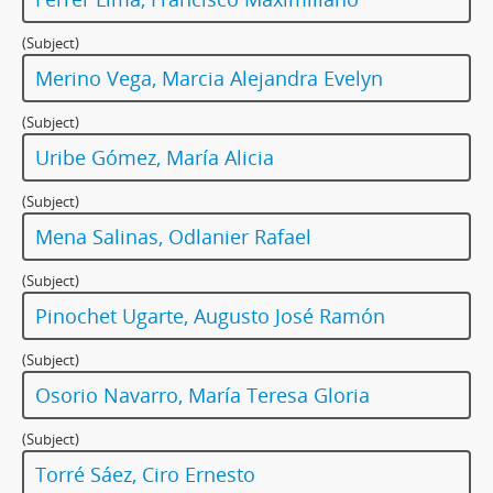
(Subject)
Merino Vega, Marcia Alejandra Evelyn
(Subject)
Uribe Gómez, María Alicia
(Subject)
Mena Salinas, Odlanier Rafael
(Subject)
Pinochet Ugarte, Augusto José Ramón
(Subject)
Osorio Navarro, María Teresa Gloria
(Subject)
Torré Sáez, Ciro Ernesto