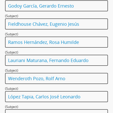
Godoy García, Gerardo Ernesto
(Subject)
Fieldhouse Chávez, Eugenio Jesús
(Subject)
Ramos Hernández, Rosa Humilde
(Subject)
Lauriani Maturana, Fernando Eduardo
(Subject)
Wenderoth Pozo, Rolf Arno
(Subject)
López Tapia, Carlos José Leonardo
(Subject)