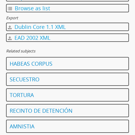
Browse as list
Export
Dublin Core 1.1 XML
EAD 2002 XML
Related subjects
HABEAS CORPUS
SECUESTRO
TORTURA
RECINTO DE DETENCIÓN
AMNISTIA