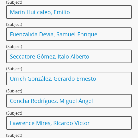
(Subject)
Marín Huilcaleo, Emilio
(Subject)
Fuenzalida Devia, Samuel Enrique
(Subject)
Seccatore Gómez, Italo Alberto
(Subject)
Urrich González, Gerardo Ernesto
(Subject)
Concha Rodríguez, Miguel Ángel
(Subject)
Lawrence Mires, Ricardo Víctor
(Subject)