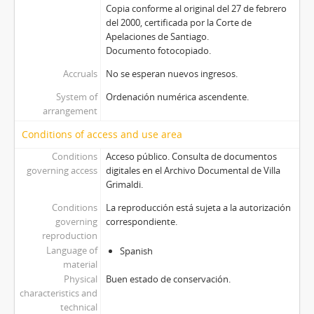
Copia conforme al original del 27 de febrero
del 2000, certificada por la Corte de
Apelaciones de Santiago.
Documento fotocopiado.
Accruals
No se esperan nuevos ingresos.
System of
Ordenación numérica ascendente.
arrangement
Conditions of access and use area
Conditions
Acceso público. Consulta de documentos
governing access
digitales en el Archivo Documental de Villa
Grimaldi.
Conditions
La reproducción está sujeta a la autorización
governing
correspondiente.
reproduction
Language of
Spanish
material
Physical
Buen estado de conservación.
characteristics and
technical