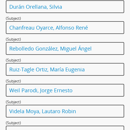
Durán Orellana, Silvia
(Subject)
Chanfreau Oyarce, Alfonso René
(Subject)
Rebolledo González, Miguel Ángel
(Subject)
Ruiz-Tagle Ortiz, María Eugenia
(Subject)
Weil Parodi, Jorge Ernesto
(Subject)
Videla Moya, Lautaro Robin
(Subject)