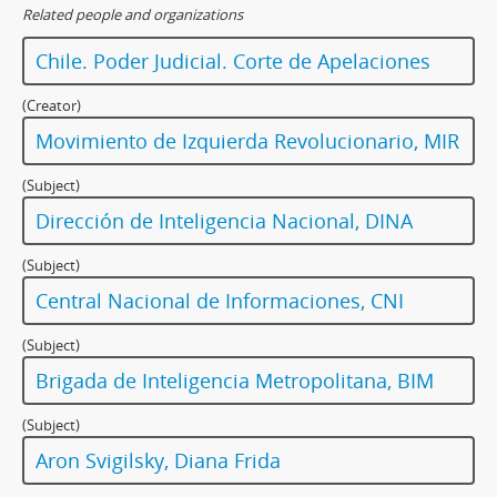
Related people and organizations
Chile. Poder Judicial. Corte de Apelaciones
(Creator)
Movimiento de Izquierda Revolucionario, MIR
(Subject)
Dirección de Inteligencia Nacional, DINA
(Subject)
Central Nacional de Informaciones, CNI
(Subject)
Brigada de Inteligencia Metropolitana, BIM
(Subject)
Aron Svigilsky, Diana Frida