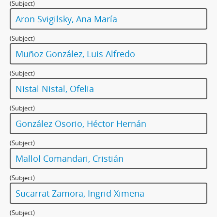
(Subject)
Aron Svigilsky, Ana María
(Subject)
Muñoz González, Luis Alfredo
(Subject)
Nistal Nistal, Ofelia
(Subject)
González Osorio, Héctor Hernán
(Subject)
Mallol Comandari, Cristián
(Subject)
Sucarrat Zamora, Ingrid Ximena
(Subject)