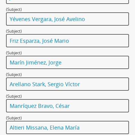
(Subject)
Yévenes Vergara, José Avelino
(Subject)
Friz Esparza, José Mario
(Subject)
Marín Jiménez, Jorge
(Subject)
Arellano Stark, Sergio Víctor
(Subject)
Manríquez Bravo, César
(Subject)
Altieri Missana, Elena María