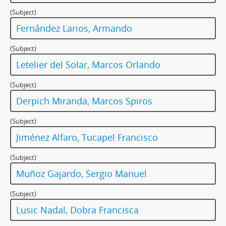
(Subject)
Fernández Larios, Armando
(Subject)
Letelier del Solar, Marcos Orlando
(Subject)
Derpich Miranda, Marcos Spiros
(Subject)
Jiménez Alfaro, Tucapel Francisco
(Subject)
Muñoz Gajardo, Sergio Manuel
(Subject)
Lusic Nadal, Dobra Francisca