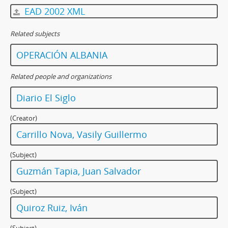
EAD 2002 XML
Related subjects
OPERACIÓN ALBANIA
Related people and organizations
Diario El Siglo
(Creator)
Carrillo Nova, Vasily Guillermo
(Subject)
Guzmán Tapia, Juan Salvador
(Subject)
Quiroz Ruiz, Iván