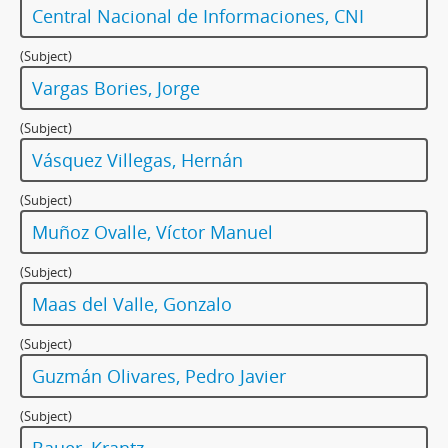
Central Nacional de Informaciones, CNI
(Subject)
Vargas Bories, Jorge
(Subject)
Vásquez Villegas, Hernán
(Subject)
Muñoz Ovalle, Víctor Manuel
(Subject)
Maas del Valle, Gonzalo
(Subject)
Guzmán Olivares, Pedro Javier
(Subject)