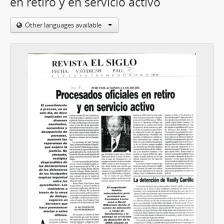
en retiro y en servicio activo
Other languages available