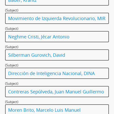
Bauer, Krantz
(Subject)
Movimiento de Izquierda Revolucionario, MIR
(Subject)
Neghme Cristi, Jécar Antonio
(Subject)
Silberman Gurovich, David
(Subject)
Dirección de Inteligencia Nacional, DINA
(Subject)
Contreras Sepúlveda, Juan Manuel Guillermo
(Subject)
Moren Brito, Marcelo Luis Manuel