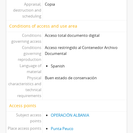
Appraisal,
Copia
destruction and
scheduling
Conditions of access and use area
Conditions
Acceso total documento digital
governing access
Conditions
Acceso restringido al Contenedor Archivo
governing
Documental
reproduction
Language of
Spanish
material
Physical
Buen estado de conservación
characteristics and
technical
requirements
Access points
Subject access
OPERACIÓN ALBANIA
points
Place access points
Punta Peuco