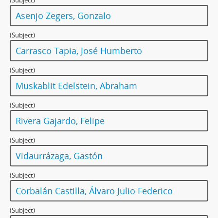
(Subject)
Asenjo Zegers, Gonzalo
(Subject)
Carrasco Tapia, José Humberto
(Subject)
Muskablit Edelstein, Abraham
(Subject)
Rivera Gajardo, Felipe
(Subject)
Vidaurrázaga, Gastón
(Subject)
Corbalán Castilla, Álvaro Julio Federico
(Subject)