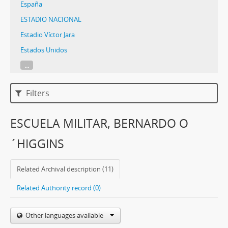
España
ESTADIO NACIONAL
Estadio Víctor Jara
Estados Unidos
...
Filters
ESCUELA MILITAR, BERNARDO O
´HIGGINS
Related Archival description (11)
Related Authority record (0)
Other languages available