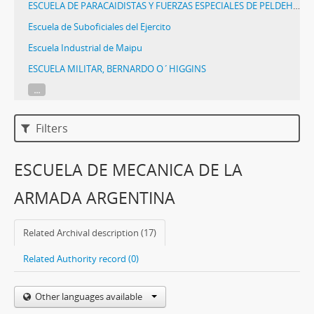
ESCUELA DE PARACAIDISTAS Y FUERZAS ESPECIALES DE PELDEHUE
Escuela de Suboficiales del Ejercito
Escuela Industrial de Maipu
ESCUELA MILITAR, BERNARDO O´HIGGINS
...
Filters
ESCUELA DE MECANICA DE LA
ARMADA ARGENTINA
Related Archival description (17)
Related Authority record (0)
Other languages available