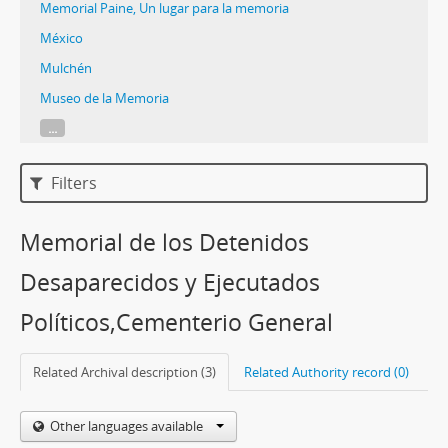
Memorial Paine, Un lugar para la memoria
México
Mulchén
Museo de la Memoria
...
Filters
Memorial de los Detenidos
Desaparecidos y Ejecutados
Políticos,Cementerio General
Related Archival description (3)
Related Authority record (0)
Other languages available