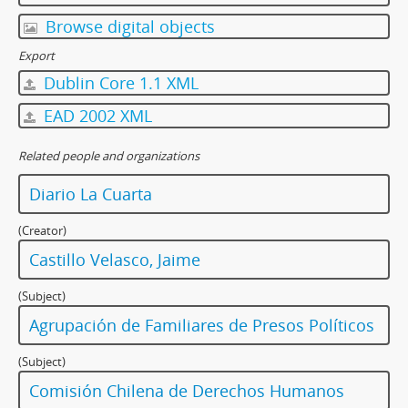
Browse digital objects
Export
Dublin Core 1.1 XML
EAD 2002 XML
Related people and organizations
Diario La Cuarta
(Creator)
Castillo Velasco, Jaime
(Subject)
Agrupación de Familiares de Presos Políticos
(Subject)
Comisión Chilena de Derechos Humanos