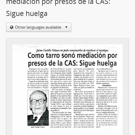
mediación por presos de la CAS:
Sigue huelga
Other languages available