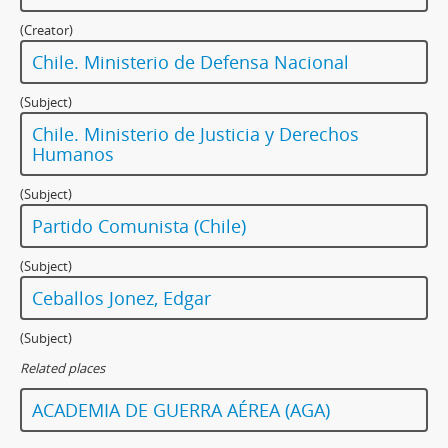
(Creator)
Chile. Ministerio de Defensa Nacional
(Subject)
Chile. Ministerio de Justicia y Derechos
Humanos
(Subject)
Partido Comunista (Chile)
(Subject)
Ceballos Jonez, Edgar
(Subject)
Related places
ACADEMIA DE GUERRA AÉREA (AGA)