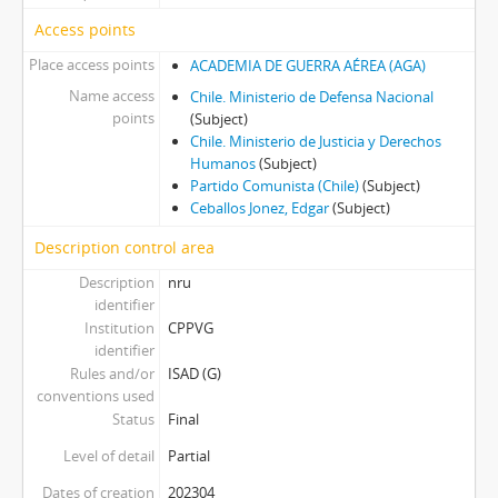
Access points
Place access points
ACADEMIA DE GUERRA AÉREA (AGA)
Name access
Chile. Ministerio de Defensa Nacional
points
(Subject)
Chile. Ministerio de Justicia y Derechos
Humanos
(Subject)
Partido Comunista (Chile)
(Subject)
Ceballos Jonez, Edgar
(Subject)
Description control area
Description
nru
identifier
Institution
CPPVG
identifier
Rules and/or
ISAD (G)
conventions used
Status
Final
Level of detail
Partial
Dates of creation
202304