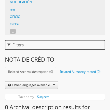
NOTIFICACIÓN
nru
OFICIO
Ombú
...
Filters
NOTA DE CRÉDITO
Related Archival description (0)
Related Authority record (0)
Other languages available
Taxonomy
Subjects
0 Archival description results for