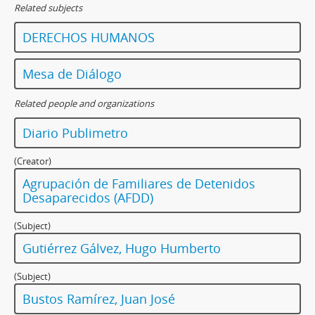
Related subjects
DERECHOS HUMANOS
Mesa de Diálogo
Related people and organizations
Diario Publimetro
(Creator)
Agrupación de Familiares de Detenidos
Desaparecidos (AFDD)
(Subject)
Gutiérrez Gálvez, Hugo Humberto
(Subject)
Bustos Ramírez, Juan José