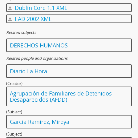
Dublin Core 1.1 XML
EAD 2002 XML
Related subjects
DERECHOS HUMANOS
Related people and organizations
Diario La Hora
(Creator)
Agrupación de Familiares de Detenidos
Desaparecidos (AFDD)
(Subject)
Garcia Ramirez, Mireya
(Subject)