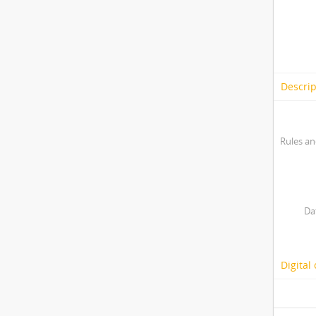
Descrip
Rules an
Da
Digital