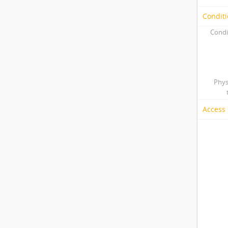
Conditi
Condi
Phys
Access 