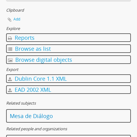
Clipboard
Add
Explore
Reports
Browse as list
Browse digital objects
Export
Dublin Core 1.1 XML
EAD 2002 XML
Related subjects
Mesa de Diálogo
Related people and organizations