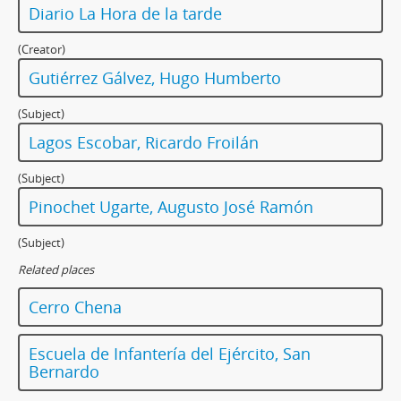
Diario La Hora de la tarde
(Creator)
Gutiérrez Gálvez, Hugo Humberto
(Subject)
Lagos Escobar, Ricardo Froilán
(Subject)
Pinochet Ugarte, Augusto José Ramón
(Subject)
Related places
Cerro Chena
Escuela de Infantería del Ejército, San
Bernardo