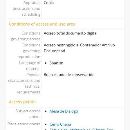
Appraisal,
Copia
destruction and
scheduling
Conditions of access and use area
Conditions
Acceso total documento digital
governing access
Conditions
Acceso restringido al Contenedor Archivo
governing
Documental
reproduction
Language of
Spanish
material
Physical
Buen estado de conservación
characteristics and
technical
requirements
Access points
Subject access
Mesa de Diálogo
points
Place access points
Cerro Chena