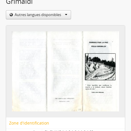
Grimaldi
Autres langues disponibles
Zone d'identification