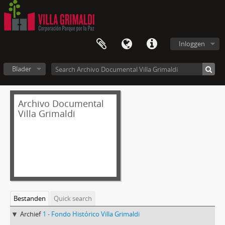
Inloggen
Blader
Archivo Documental
Villa Grimaldi
Bestanden
Quick search
Archief
1 - Fondo Histórico Villa Grimaldi