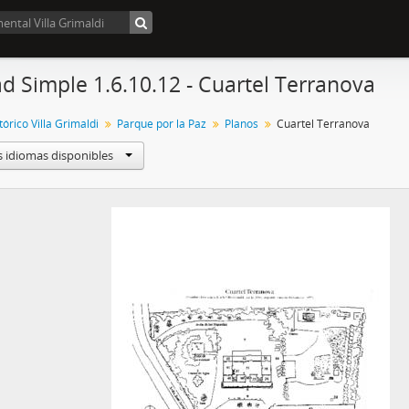
d Simple 1.6.10.12 - Cuartel Terranova
órico Villa Grimaldi
Parque por la Paz
Planos
Cuartel Terranova
s idiomas disponibles