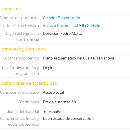
 contexto
Nombre del productor
Creador Desconocido
Institución archivística
Archivo Documental Villa Grimaldi
Origen del ingreso o
Donación Pedro Matta
transferencia
 contenido y estructura
Alcance y contenido
Plano esquemático del Cuartel Terranova
rización, destrucción y
Original
programación
 condiciones de acceso y uso
Condiciones de acceso
Acceso total
Condiciones
Previa autorización
Idioma del material
español
Características físicas y
Buen estado de conservación
requisitos técnicos