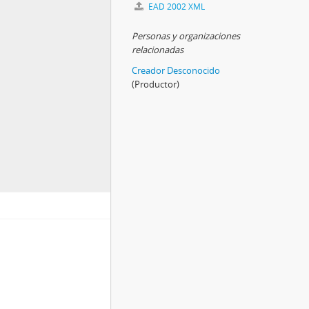
EAD 2002 XML
Personas y organizaciones
relacionadas
Creador Desconocido
(Productor)