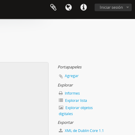
Iniciar sesión
Portapapeles
Agregar
Explorar
Informes
Explorar lista
Explorar objetos
digitales
Exportar
XML de Dublin Core 1.1