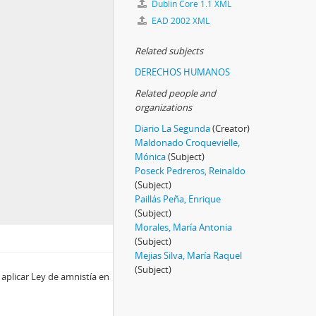
Dublin Core 1.1 XML
EAD 2002 XML
Related subjects
DERECHOS HUMANOS
Related people and
organizations
Diario La Segunda
(Creator)
Maldonado Croquevielle,
Mónica
(Subject)
Poseck Pedreros, Reinaldo
(Subject)
Paillás Peña, Enrique
(Subject)
Morales, María Antonia
(Subject)
Mejias Silva, María Raquel
(Subject)
aplicar Ley de amnistía en