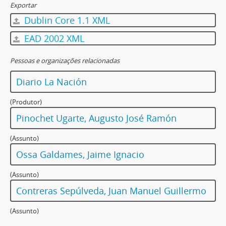
Exportar
Dublin Core 1.1 XML
EAD 2002 XML
Pessoas e organizações relacionadas
Diario La Nación
(Produtor)
Pinochet Ugarte, Augusto José Ramón
(Assunto)
Ossa Galdames, Jaime Ignacio
(Assunto)
Contreras Sepúlveda, Juan Manuel Guillermo
(Assunto)