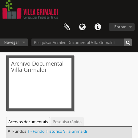
Entrar
Navegar
Archivo Documental
Villa Grimaldi
Acervos documentais
Pesquisa rápida
Fundos
1 - Fondo Histórico Villa Grimaldi