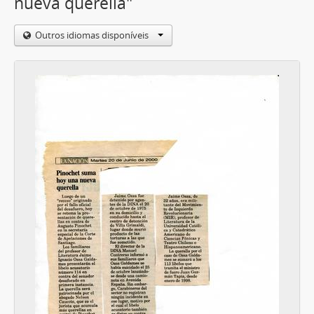
nueva querella"
Outros idiomas disponíveis