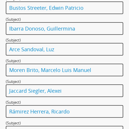
Bustos Streeter, Edwin Patricio
(Subject)
Ibarra Donoso, Guillermina
(Subject)
Arce Sandoval, Luz
(Subject)
Moren Brito, Marcelo Luis Manuel
(Subject)
Jaccard Siegler, Alexei
(Subject)
Rámirez Herrera, Ricardo
(Subject)