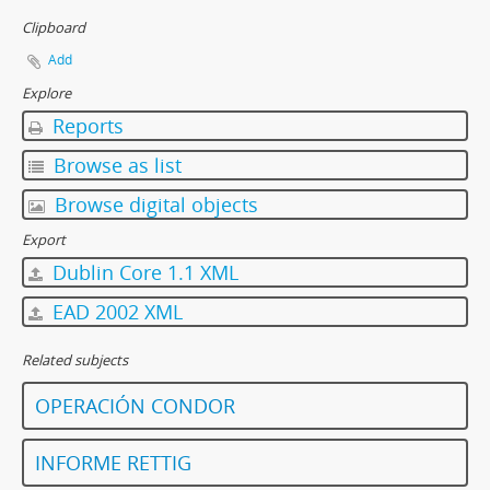
Clipboard
Add
Explore
Reports
Browse as list
Browse digital objects
Export
Dublin Core 1.1 XML
EAD 2002 XML
Related subjects
OPERACIÓN CONDOR
INFORME RETTIG