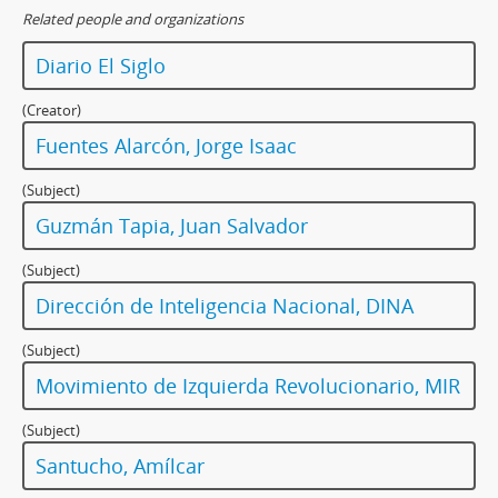
Related people and organizations
Diario El Siglo
(Creator)
Fuentes Alarcón, Jorge Isaac
(Subject)
Guzmán Tapia, Juan Salvador
(Subject)
Dirección de Inteligencia Nacional, DINA
(Subject)
Movimiento de Izquierda Revolucionario, MIR
(Subject)
Santucho, Amílcar