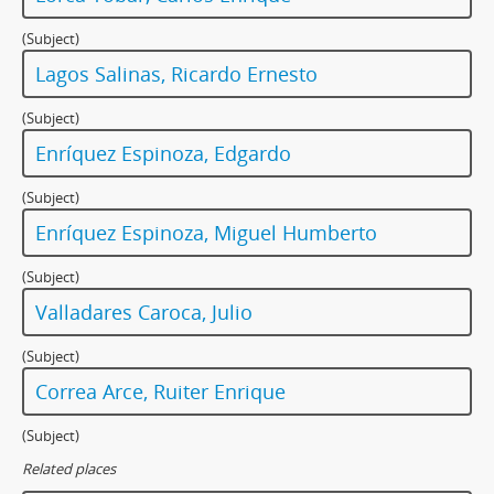
(Subject)
Lagos Salinas, Ricardo Ernesto
(Subject)
Enríquez Espinoza, Edgardo
(Subject)
Enríquez Espinoza, Miguel Humberto
(Subject)
Valladares Caroca, Julio
(Subject)
Correa Arce, Ruiter Enrique
(Subject)
Related places