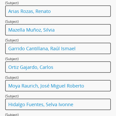
(Subject)
Arias Rozas, Renato
(Subject)
Mazella Muñoz, Silvia
(Subject)
Garrido Cantillana, Raúl Ismael
(Subject)
Ortiz Gajardo, Carlos
(Subject)
Moya Raurich, José Miguel Roberto
(Subject)
Hidalgo Fuentes, Selva Ivonne
(Subject)