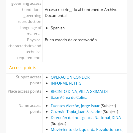
governing access
Conditions
Acceso restringido al Contenedor Archivo
governing
Documental
reproduction
Language of
Spanish
material
Physical
Buen estado de conservación
characteristics and
technical
requirements
Access points
Subject access
OPERACIÓN CONDOR
points
INFORME RETTIG
Place access points
RECINTO DINA, VILLA GRIMALDI
Base Aérea de Colina
Name access
Fuentes Alarcón, Jorge Isaac
(Subject)
points
Guzmán Tapia, Juan Salvador
(Subject)
Dirección de Inteligencia Nacional, DINA
(Subject)
Movimiento de Izquierda Revolucionario,