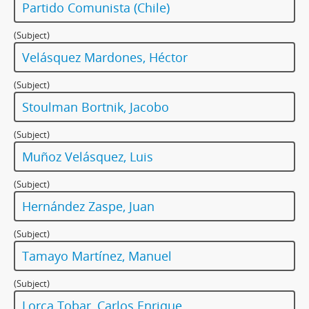
Partido Comunista (Chile)
(Subject)
Velásquez Mardones, Héctor
(Subject)
Stoulman Bortnik, Jacobo
(Subject)
Muñoz Velásquez, Luis
(Subject)
Hernández Zaspe, Juan
(Subject)
Tamayo Martínez, Manuel
(Subject)
Lorca Tobar, Carlos Enrique