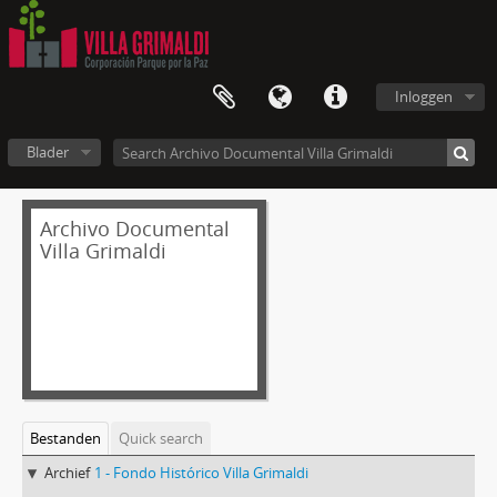
Inloggen
Blader
Archivo Documental
Villa Grimaldi
Bestanden
Quick search
Archief
1 - Fondo Histórico Villa Grimaldi