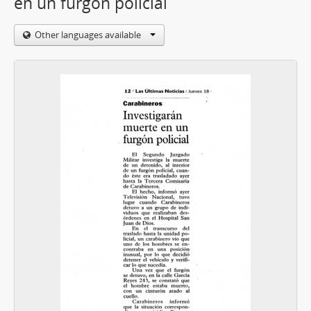
en un furgón policial
Other languages available