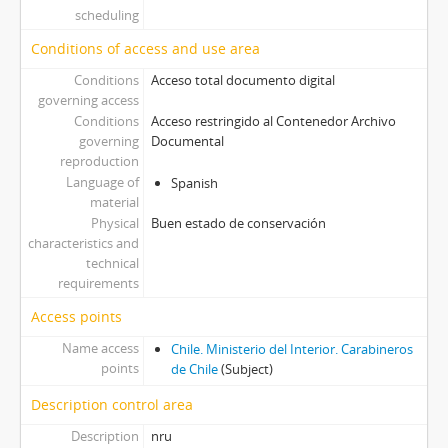
scheduling
Conditions of access and use area
Conditions
Acceso total documento digital
governing access
Conditions
Acceso restringido al Contenedor Archivo
governing
Documental
reproduction
Language of
Spanish
material
Physical
Buen estado de conservación
characteristics and
technical
requirements
Access points
Name access
Chile. Ministerio del Interior. Carabineros
points
de Chile
(Subject)
Description control area
Description
nru