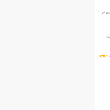
Rules an
Da
Digital