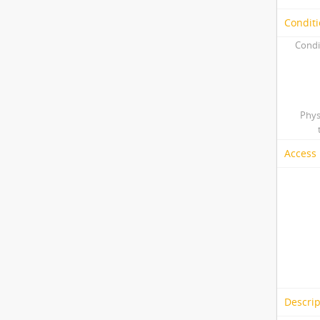
Conditi
Condi
Phys
Access 
Descrip