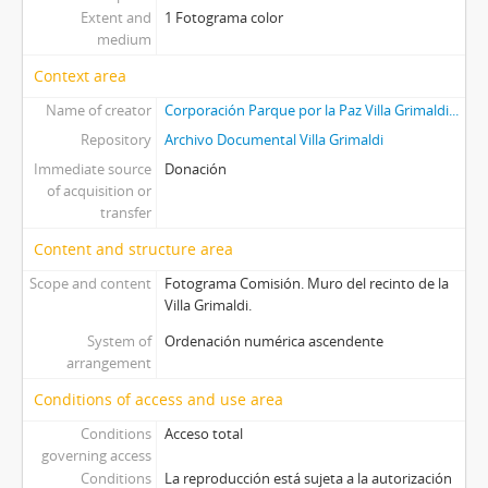
Extent and
1 Fotograma color
medium
Context area
Name of creator
Corporación Parque por la Paz Villa Grimaldi...
Repository
Archivo Documental Villa Grimaldi
Immediate source
Donación
of acquisition or
transfer
Content and structure area
Scope and content
Fotograma Comisión. Muro del recinto de la
Villa Grimaldi.
System of
Ordenación numérica ascendente
arrangement
Conditions of access and use area
Conditions
Acceso total
governing access
Conditions
La reproducción está sujeta a la autorización