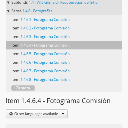
Subfonds
1.4 - Villa Grimaldi: Recuperación del Sitio
Series
1.4.6 - Fotografías
Item
1.4.6.1 - Fotograma Comisión
Item
1.4.6.2 - Fotograma Comisión
Item
1.4.6.3 - Fotograma Comisión
Item
1.4.6.4 - Fotograma Comisión
Item
1.4.6.5 - Fotograma Comisión
Item
1.4.6.6 - Fotograma Comisión
Item
1.4.6.7 - Fotograma Comisión
Item
1.4.6.8 - Fotograma Comisión
170 more...
Item 1.4.6.4 - Fotograma Comisión
Other languages available