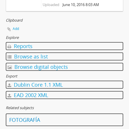
Uploaded
June 10, 2016 8:03 AM
Clipboard
Add
Explore
Reports
Browse as list
Browse digital objects
Export
Dublin Core 1.1 XML
EAD 2002 XML
Related subjects
FOTOGRAFÍA