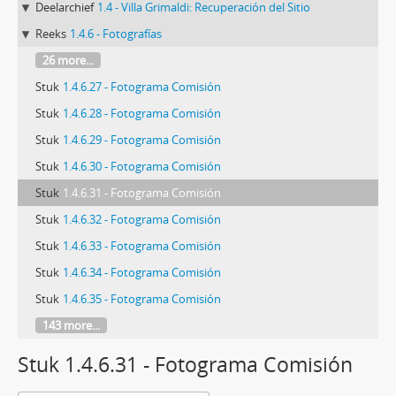
Deelarchief
1.4 - Villa Grimaldi: Recuperación del Sitio
Reeks
1.4.6 - Fotografías
26 more...
Stuk
1.4.6.27 - Fotograma Comisión
Stuk
1.4.6.28 - Fotograma Comisión
Stuk
1.4.6.29 - Fotograma Comisión
Stuk
1.4.6.30 - Fotograma Comisión
Stuk
1.4.6.31 - Fotograma Comisión
Stuk
1.4.6.32 - Fotograma Comisión
Stuk
1.4.6.33 - Fotograma Comisión
Stuk
1.4.6.34 - Fotograma Comisión
Stuk
1.4.6.35 - Fotograma Comisión
143 more...
Stuk 1.4.6.31 - Fotograma Comisión