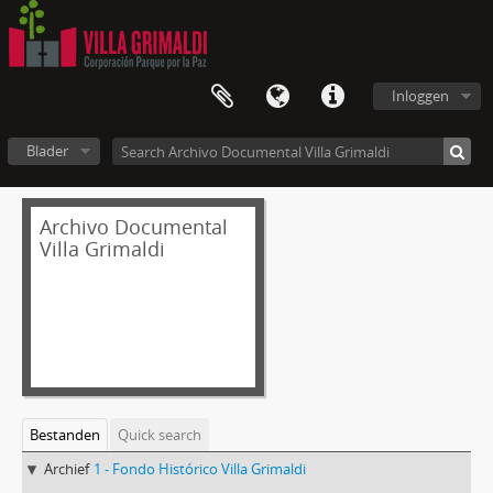
Inloggen
Blader
Archivo Documental
Villa Grimaldi
Bestanden
Quick search
Archief
1 - Fondo Histórico Villa Grimaldi