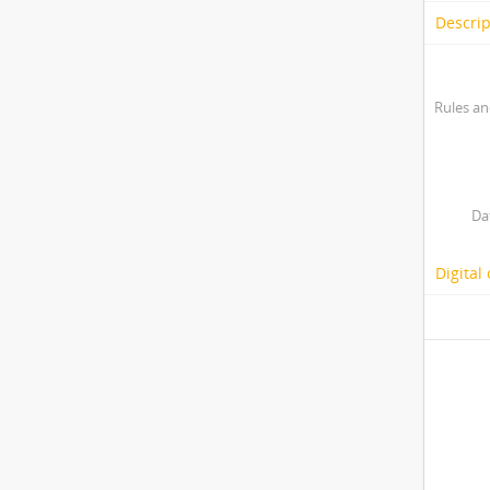
Descrip
Rules an
Da
Digital