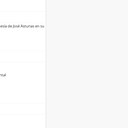
esía de José Asturias en su
ntal