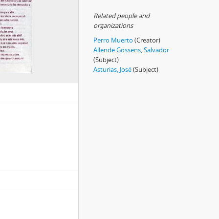
Related people and
organizations
Perro Muerto
(Creator)
Allende Gossens, Salvador
(Subject)
Asturias, José
(Subject)