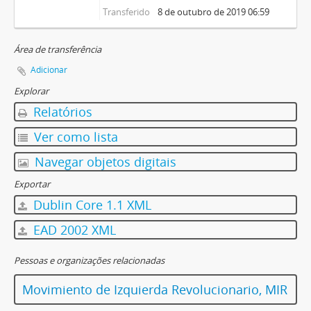
Transferido
8 de outubro de 2019 06:59
Área de transferência
Adicionar
Explorar
Relatórios
Ver como lista
Navegar objetos digitais
Exportar
Dublin Core 1.1 XML
EAD 2002 XML
Pessoas e organizações relacionadas
Movimiento de Izquierda Revolucionario, MIR