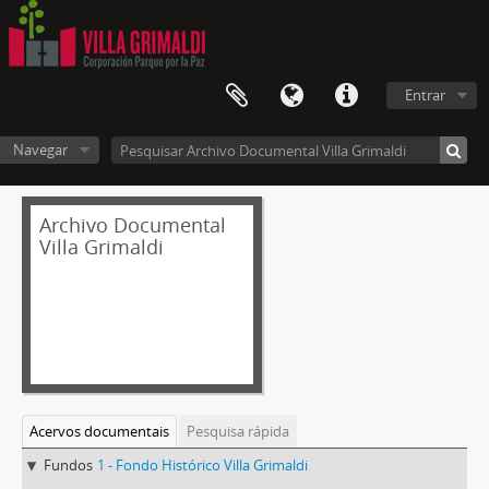
Entrar
Navegar
Archivo Documental
Villa Grimaldi
Acervos documentais
Pesquisa rápida
Fundos
1 - Fondo Histórico Villa Grimaldi