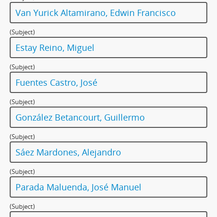
Van Yurick Altamirano, Edwin Francisco
(Subject)
Estay Reino, Miguel
(Subject)
Fuentes Castro, José
(Subject)
González Betancourt, Guillermo
(Subject)
Sáez Mardones, Alejandro
(Subject)
Parada Maluenda, José Manuel
(Subject)