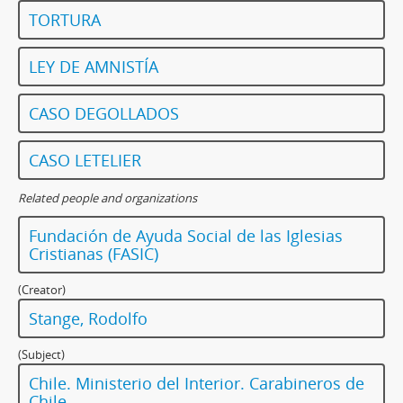
TORTURA
LEY DE AMNISTÍA
CASO DEGOLLADOS
CASO LETELIER
Related people and organizations
Fundación de Ayuda Social de las Iglesias
Cristianas (FASIC)
(Creator)
Stange, Rodolfo
(Subject)
Chile. Ministerio del Interior. Carabineros de
Chile