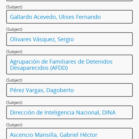
(Subject)
Gallardo Acevedo, Ulises Fernando
(Subject)
Olivares Vásquez, Sergio
(Subject)
Agrupación de Familiares de Detenidos
Desaparecidos (AFDD)
(Subject)
Pérez Vargas, Dagoberto
(Subject)
Dirección de Inteligencia Nacional, DINA
(Subject)
Ascencio Mansilla, Gabriel Héctor