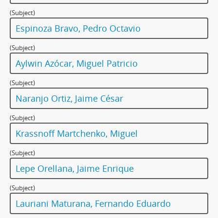
(Subject)
Espinoza Bravo, Pedro Octavio
(Subject)
Aylwin Azócar, Miguel Patricio
(Subject)
Naranjo Ortiz, Jaime César
(Subject)
Krassnoff Martchenko, Miguel
(Subject)
Lepe Orellana, Jaime Enrique
(Subject)
Lauriani Maturana, Fernando Eduardo