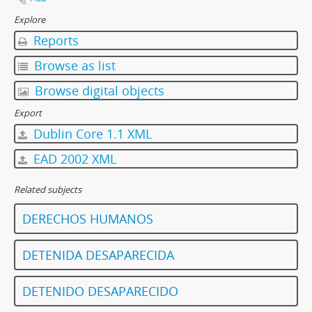
Explore
Reports
Browse as list
Browse digital objects
Export
Dublin Core 1.1 XML
EAD 2002 XML
Related subjects
DERECHOS HUMANOS
DETENIDA DESAPARECIDA
DETENIDO DESAPARECIDO