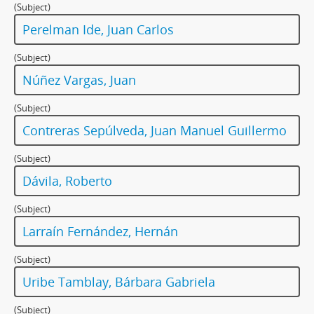
(Subject)
Perelman Ide, Juan Carlos
(Subject)
Núñez Vargas, Juan
(Subject)
Contreras Sepúlveda, Juan Manuel Guillermo
(Subject)
Dávila, Roberto
(Subject)
Larraín Fernández, Hernán
(Subject)
Uribe Tamblay, Bárbara Gabriela
(Subject)