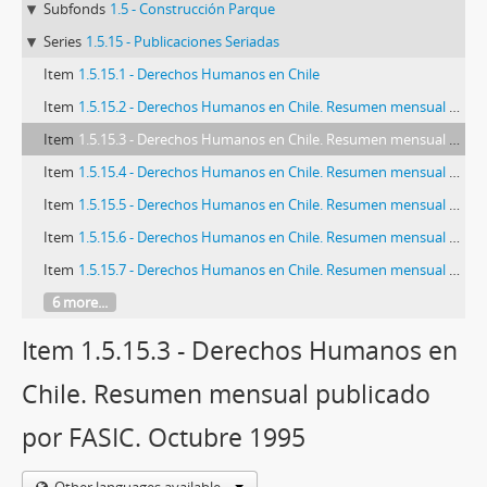
Subfonds
1.5 - Construcción Parque
Series
1.5.15 - Publicaciones Seriadas
Item
1.5.15.1 - Derechos Humanos en Chile
Item
1.5.15.2 - Derechos Humanos en Chile. Resumen mensual publicado por FASIC. Noviembre 1995
Item
1.5.15.3 - Derechos Humanos en Chile. Resumen mensual publicado por FASIC. Octubre 1995
Item
1.5.15.4 - Derechos Humanos en Chile. Resumen mensual publicado por FASIC. Septiembre 1995
Item
1.5.15.5 - Derechos Humanos en Chile. Resumen mensual publicado por FASIC. Agosto 1995
Item
1.5.15.6 - Derechos Humanos en Chile. Resumen mensual publicado por FASIC. Julio 1995.
Item
1.5.15.7 - Derechos Humanos en Chile. Resumen mensual publicado por FASIC. Junio 1995.
6 more...
Item 1.5.15.3 - Derechos Humanos en
Chile. Resumen mensual publicado
por FASIC. Octubre 1995