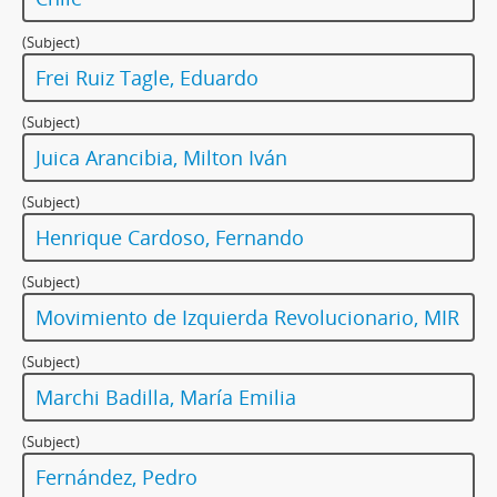
(Subject)
Frei Ruiz Tagle, Eduardo
(Subject)
Juica Arancibia, Milton Iván
(Subject)
Henrique Cardoso, Fernando
(Subject)
Movimiento de Izquierda Revolucionario, MIR
(Subject)
Marchi Badilla, María Emilia
(Subject)
Fernández, Pedro