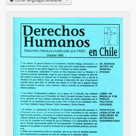
Other languages available