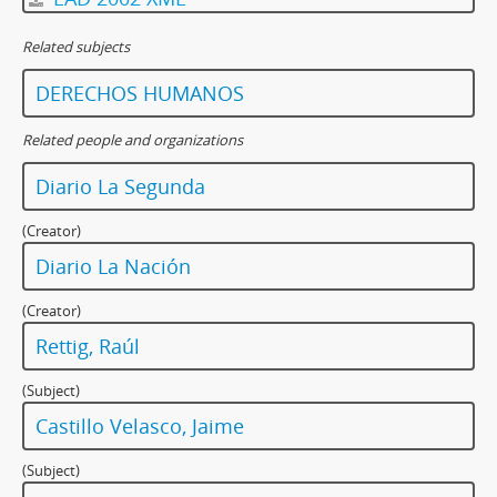
Related subjects
DERECHOS HUMANOS
Related people and organizations
Diario La Segunda
(Creator)
Diario La Nación
(Creator)
Rettig, Raúl
(Subject)
Castillo Velasco, Jaime
(Subject)