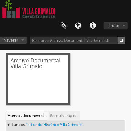
Entrar
Navegar
Archivo Documental
Villa Grimaldi
Acervos documentais
Pesquisa rápida
Fundos
1 - Fondo Histórico Villa Grimaldi