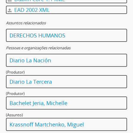
EAD 2002 XML
Assuntos relacionados
DERECHOS HUMANOS
Pessoas e organizações relacionadas
Diario La Nación
(Produtor)
Diario La Tercera
(Produtor)
Bachelet Jeria, Michelle
(Assunto)
Krassnoff Martchenko, Miguel