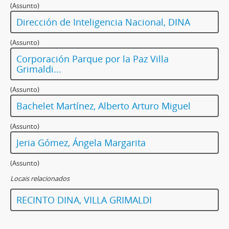
(Assunto)
Dirección de Inteligencia Nacional, DINA
(Assunto)
Corporación Parque por la Paz Villa
Grimaldi...
(Assunto)
Bachelet Martínez, Alberto Arturo Miguel
(Assunto)
Jeria Gómez, Ángela Margarita
(Assunto)
Locais relacionados
RECINTO DINA, VILLA GRIMALDI