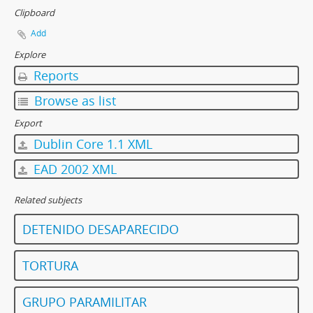
Clipboard
Add
Explore
Reports
Browse as list
Export
Dublin Core 1.1 XML
EAD 2002 XML
Related subjects
DETENIDO DESAPARECIDO
TORTURA
GRUPO PARAMILITAR