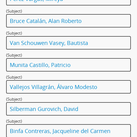
(Subject)
Bruce Catalán, Alan Roberto
(Subject)
Van Schouwen Vasey, Bautista
(Subject)
Munita Castillo, Patricio
(Subject)
Vallejos Villagrán, Álvaro Modesto
(Subject)
Silberman Gurovich, David
(Subject)
Binfa Contreras, Jacqueline del Carmen