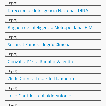
(Subject)
Dirección de Inteligencia Nacional, DINA
(Subject)
Brigada de Inteligencia Metropolitana, BIM
(Subject)
Sucarrat Zamora, Ingrid Ximena
(Subject)
González Pérez, Rodolfo Valentín
(Subject)
Ziede Gómez, Eduardo Humberto
(Subject)
Tello Garrido, Teobaldo Antonio
(Subject)