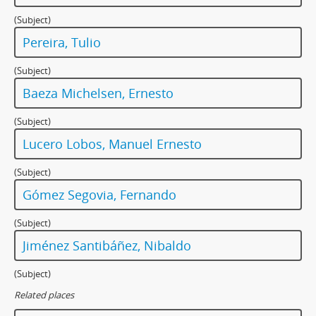
(Subject)
Pereira, Tulio
(Subject)
Baeza Michelsen, Ernesto
(Subject)
Lucero Lobos, Manuel Ernesto
(Subject)
Gómez Segovia, Fernando
(Subject)
Jiménez Santibáñez, Nibaldo
(Subject)
Related places