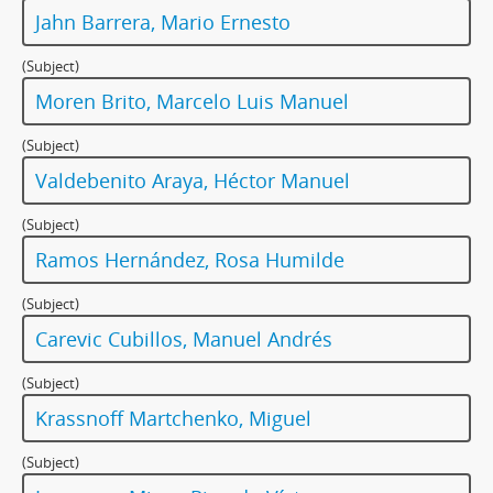
Jahn Barrera, Mario Ernesto
(Subject)
Moren Brito, Marcelo Luis Manuel
(Subject)
Valdebenito Araya, Héctor Manuel
(Subject)
Ramos Hernández, Rosa Humilde
(Subject)
Carevic Cubillos, Manuel Andrés
(Subject)
Krassnoff Martchenko, Miguel
(Subject)