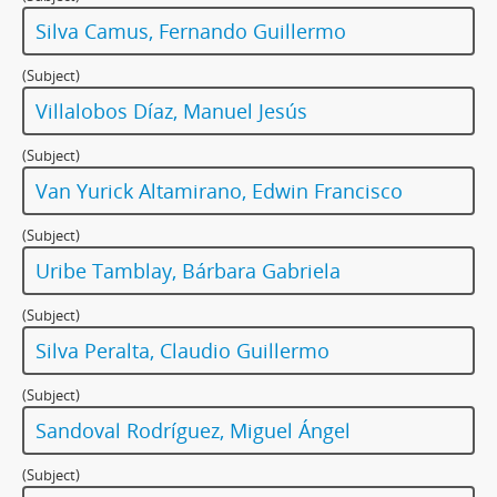
Silva Camus, Fernando Guillermo
(Subject)
Villalobos Díaz, Manuel Jesús
(Subject)
Van Yurick Altamirano, Edwin Francisco
(Subject)
Uribe Tamblay, Bárbara Gabriela
(Subject)
Silva Peralta, Claudio Guillermo
(Subject)
Sandoval Rodríguez, Miguel Ángel
(Subject)