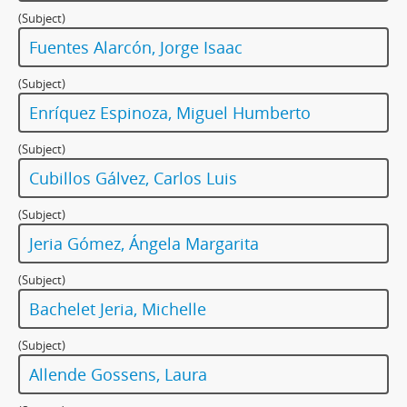
(Subject)
Fuentes Alarcón, Jorge Isaac
(Subject)
Enríquez Espinoza, Miguel Humberto
(Subject)
Cubillos Gálvez, Carlos Luis
(Subject)
Jeria Gómez, Ángela Margarita
(Subject)
Bachelet Jeria, Michelle
(Subject)
Allende Gossens, Laura