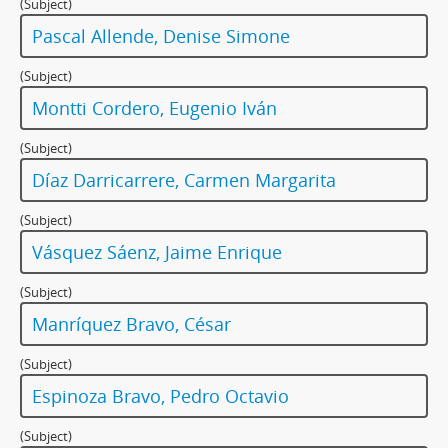
(Subject)
Pascal Allende, Denise Simone
(Subject)
Montti Cordero, Eugenio Iván
(Subject)
Díaz Darricarrere, Carmen Margarita
(Subject)
Vásquez Sáenz, Jaime Enrique
(Subject)
Manríquez Bravo, César
(Subject)
Espinoza Bravo, Pedro Octavio
(Subject)