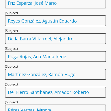
Friz Esparza, José Mario
(Subject)
Reyes González, Agustín Eduardo
(Subject)
De la Barra Villarroel, Alejandro
(Subject)
Puga Rojas, Ana María Irene
(Subject)
Martínez González, Ramón Hugo
(Subject)
Del Fierro Santibáñez, Amador Roberto
(Subject)
Pérez Vargas, Mireya