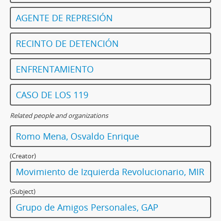
AGENTE DE REPRESIÓN
RECINTO DE DETENCIÓN
ENFRENTAMIENTO
CASO DE LOS 119
Related people and organizations
Romo Mena, Osvaldo Enrique
(Creator)
Movimiento de Izquierda Revolucionario, MIR
(Subject)
Grupo de Amigos Personales, GAP