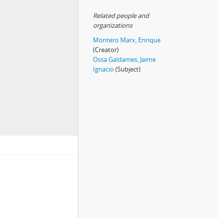
Related people and
organizations
Montero Marx, Enrique
(Creator)
Ossa Galdames, Jaime
Ignacio
(Subject)