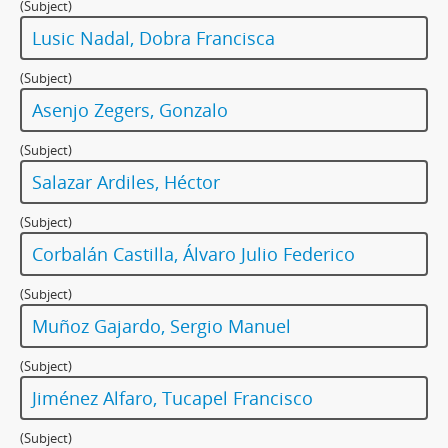
(Subject)
Lusic Nadal, Dobra Francisca
(Subject)
Asenjo Zegers, Gonzalo
(Subject)
Salazar Ardiles, Héctor
(Subject)
Corbalán Castilla, Álvaro Julio Federico
(Subject)
Muñoz Gajardo, Sergio Manuel
(Subject)
Jiménez Alfaro, Tucapel Francisco
(Subject)