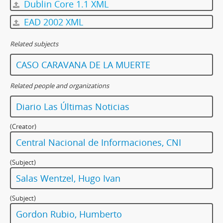
Dublin Core 1.1 XML
EAD 2002 XML
Related subjects
CASO CARAVANA DE LA MUERTE
Related people and organizations
Diario Las Últimas Noticias
(Creator)
Central Nacional de Informaciones, CNI
(Subject)
Salas Wentzel, Hugo Ivan
(Subject)
Gordon Rubio, Humberto