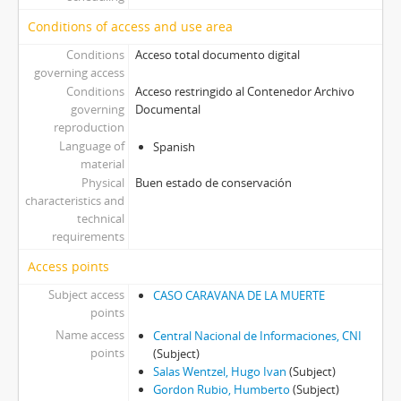
Conditions of access and use area
Conditions
Acceso total documento digital
governing access
Conditions
Acceso restringido al Contenedor Archivo
governing
Documental
reproduction
Language of
Spanish
material
Physical
Buen estado de conservación
characteristics and
technical
requirements
Access points
Subject access
CASO CARAVANA DE LA MUERTE
points
Name access
Central Nacional de Informaciones, CNI
points
(Subject)
Salas Wentzel, Hugo Ivan
(Subject)
Gordon Rubio, Humberto
(Subject)