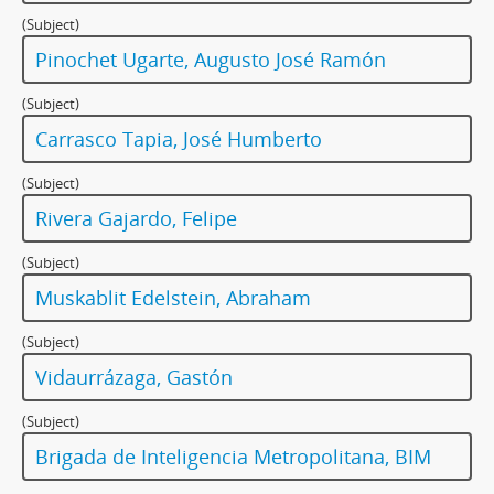
(Subject)
Pinochet Ugarte, Augusto José Ramón
(Subject)
Carrasco Tapia, José Humberto
(Subject)
Rivera Gajardo, Felipe
(Subject)
Muskablit Edelstein, Abraham
(Subject)
Vidaurrázaga, Gastón
(Subject)
Brigada de Inteligencia Metropolitana, BIM