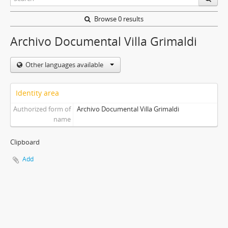
Browse 0 results
Archivo Documental Villa Grimaldi
Other languages available
Identity area
Authorized form of
Archivo Documental Villa Grimaldi
name
Clipboard
Add