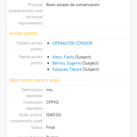
Physical
Buen estado de conservación
characteristics and
technical
requirements
Access points
Subject access
OPERACIÓN CONDOR
points
Name access
Vierci, Pablo
(Subject)
points
Berrios, Eugenio
(Subject)
Vásquez, Tabaré
(Subject)
Description control area
Description
nru
identifier
Institution
CPPVG
identifier
Rules and/or
ISAD (G)
conventions used
Status
Final