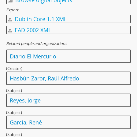
Export
Dublin Core 1.1 XML
EAD 2002 XML
Related people and organizations
Diario El Mercurio
(Creator)
Hasbún Zaror, Raúl Alfredo
(Subject)
Reyes, Jorge
(Subject)
García, René
(Subject)