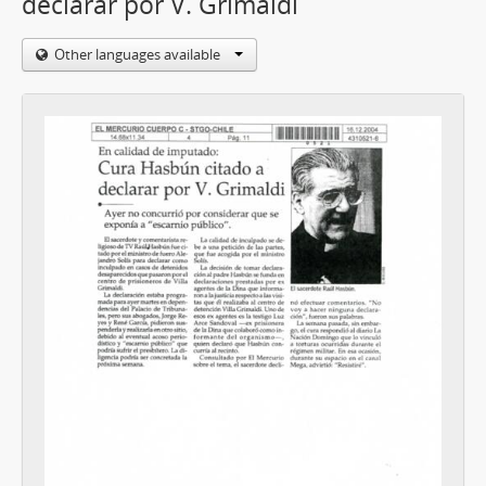
declarar por V. Grimaldi
Other languages available