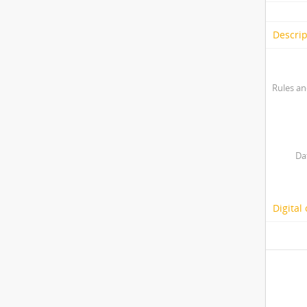
Descrip
Rules an
Da
Digital