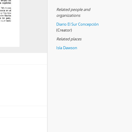
Related people and
organizations
Diario El Sur Concepción
(Creator)
Related places
Isla Dawson