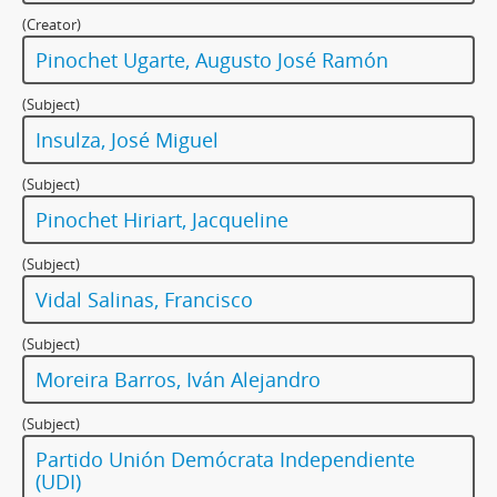
(Creator)
Pinochet Ugarte, Augusto José Ramón
(Subject)
Insulza, José Miguel
(Subject)
Pinochet Hiriart, Jacqueline
(Subject)
Vidal Salinas, Francisco
(Subject)
Moreira Barros, Iván Alejandro
(Subject)
Partido Unión Demócrata Independiente
(UDI)