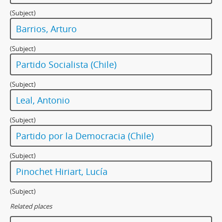
(Subject)
Barrios, Arturo
(Subject)
Partido Socialista (Chile)
(Subject)
Leal, Antonio
(Subject)
Partido por la Democracia (Chile)
(Subject)
Pinochet Hiriart, Lucía
(Subject)
Related places