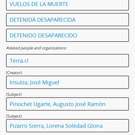
VUELOS DE LA MUERTE
DETENIDA DESAPARECIDA
DETENIDO DESAPARECIDO
Related people and organizations
Terra.cl
(Creator)
Insulza, José Miguel
(Subject)
Pinochet Ugarte, Augusto José Ramón
(Subject)
Pizarro Sierra, Lorena Soledad Gloria