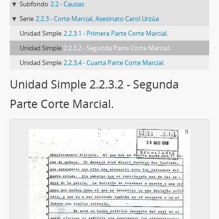
Subfondo
2.2 - Causas
Serie
2.2.3 - Corte Marcial, Asesinato Carol Urzúa
Unidad Simple
2.2.3.1 - Primera Parte Corte Marcial.
Unidad Simple
2.2.3.2 - Segunda Parte Corte Marcial.
Unidad Simple
2.2.3.4 - Cuarta Parte Corte Marcial.
Unidad Simple 2.2.3.2 - Segunda
Parte Corte Marcial.