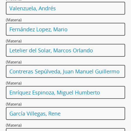
Valenzuela, Andrés
(Materia)
Fernández Lopez, Mario
(Materia)
Letelier del Solar, Marcos Orlando
(Materia)
Contreras Sepúlveda, Juan Manuel Guillermo
(Materia)
Enríquez Espinoza, Miguel Humberto
(Materia)
García Villegas, Rene
(Materia)