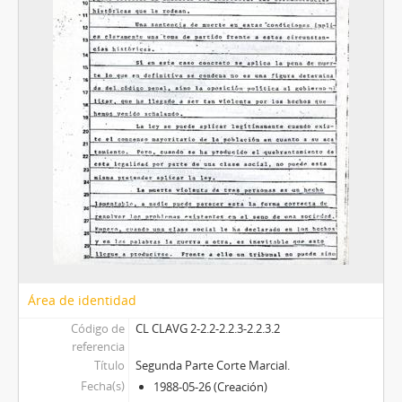
Área de identidad
Código de
CL CLAVG 2-2.2-2.2.3-2.2.3.2
referencia
Título
Segunda Parte Corte Marcial.
Fecha(s)
1988-05-26 (Creación)