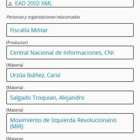
EAD 2002 XML
Personas y organizaciones relacionadas
Fiscalía Militar
(Productor)
Central Nacional de Informaciones, CNI
(Materia)
Urzúa Ibáñez, Carol
(Materia)
Salgado Troquian, Alejandro
(Materia)
Movimiento de Izquierda Revolucionario
(MIR)
(Materia)