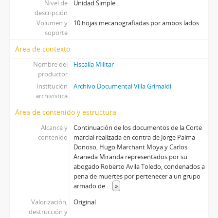
Nivel de
Unidad Simple
descripción
Volumen y
10 hojas mecanografiadas por ambos lados.
soporte
Área de contexto
Nombre del
Fiscalía Militar
productor
Institución
Archivo Documental Villa Grimaldi
archivística
Área de contenido y estructura
Alcance y
Continuación de los documentos de la Corte
contenido
marcial realizada en contra de Jorge Palma
Donoso, Hugo Marchant Moya y Carlos
Araneda Miranda representados por su
abogado Roberto Avila Toledo, condenados a
pena de muertes por pertenecer a un grupo
armado de
...
»
Valorización,
Original
destrucción y